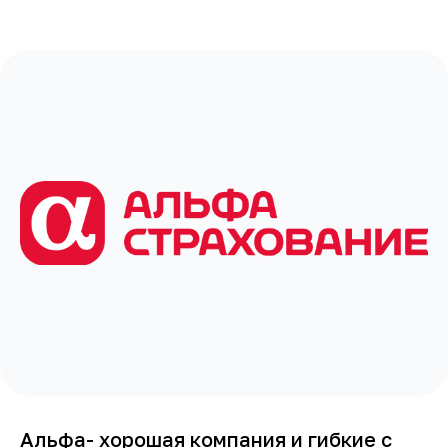
Альфа- хорошая компания и гибкие с