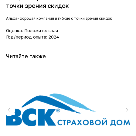
точки зрения скидок
Альфа- хорошая компания и гибкие с точки зрения скидок
Оценка: Положительная
Год/период опыта: 2024
Читайте также