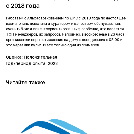
с 2018 года
Работаем с Альфастрахованием по ДМС с 2018 года по настоящее
время, очень довольны и куратором и качеством обслуживания,
очень гибкие и клиентоориентированные, особенно, что касается
ТОП менеджеров, их запросов. Например, в воскресенье в 23 часа
организовали пцр тестирование на дому в понедельник в 08.00 и
это через вип пульт. И это только один из примеров
Оценка: Положительная
Год/период опыта: 2023
Читайте также