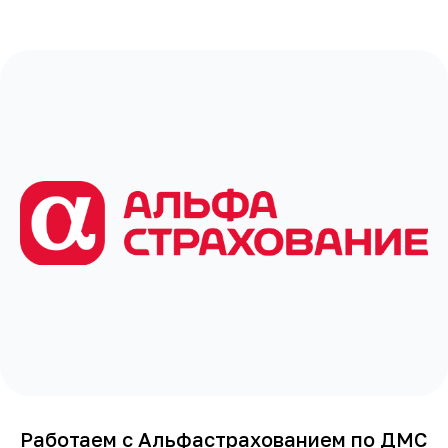
Работаем с Альфастрахованием по ДМС