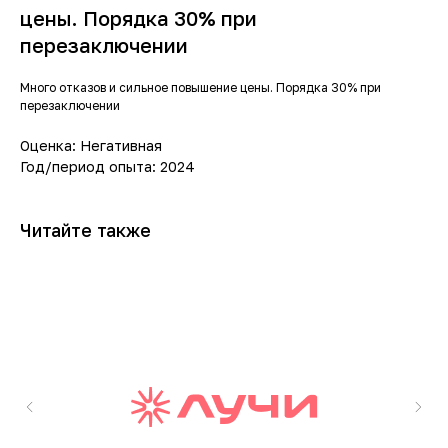
цены. Порядка 30% при
перезаключении
Много отказов и сильное повышение цены. Порядка 30% при
перезаключении
Оценка: Негативная
Год/период опыта: 2024
Читайте также