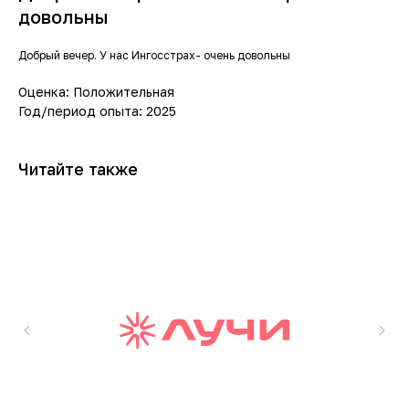
довольны
Добрый вечер. У нас Ингосстрах- очень довольны
Оценка: Положительная
Год/период опыта: 2025
Читайте также