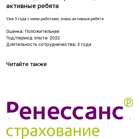
активные ребята
Уже 3 года с ними работаем, очень активные ребята
Оценка: Положительная
Год/период опыта: 2022
Длительность сотрудничества: 3 года
Читайте также