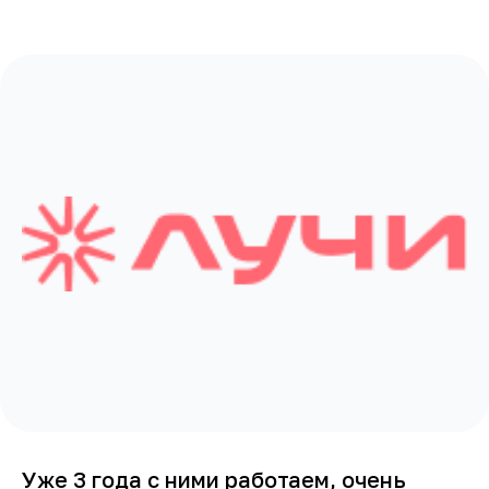
Уже 3 года с ними работаем, очень