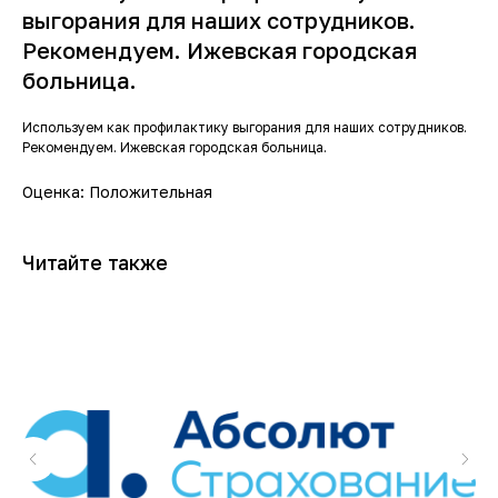
выгорания для наших сотрудников.
Рекомендуем. Ижевская городская
больница.
Используем как профилактику выгорания для наших сотрудников.
Рекомендуем. Ижевская городская больница.
Оценка: Положительная
Читайте также