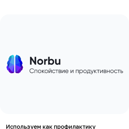
Используем как профилактику