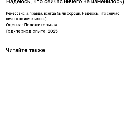
Надеюсь, что сейчас ничего не изменилось)
Ренессанс и, правда, всегда были хороши. Надеюсь, что сейчас
ничего не изменилось)
Оценка: Положительная
Год/период опыта: 2025
Читайте также