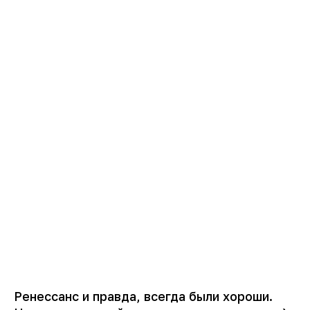
Ренессанс и правда, всегда были хороши.