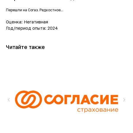
Перешли на Согаз. Редкостное...
Оценка: Негативная
Год/период опыта: 2024
Читайте также