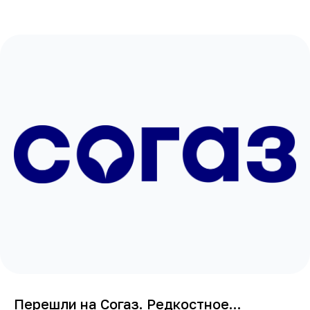
Перешли на Согаз. Редкостное...