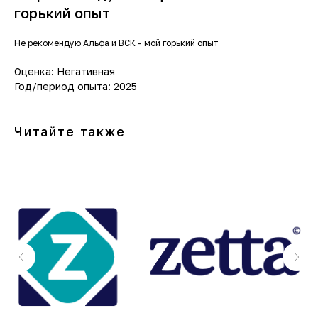
горький опыт
Не рекомендую Альфа и ВСК - мой горький опыт
Оценка: Негативная
Год/период опыта: 2025
Читайте также