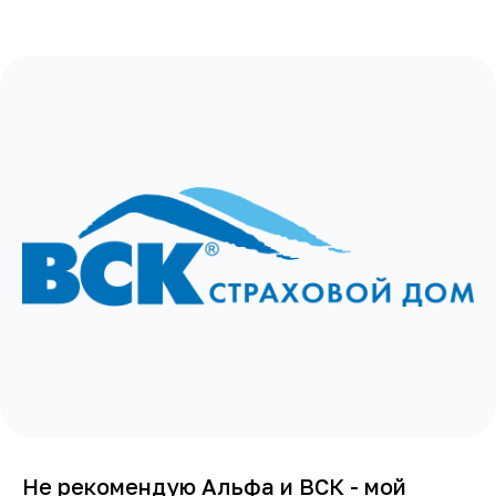
Не рекомендую Альфа и ВСК - мой