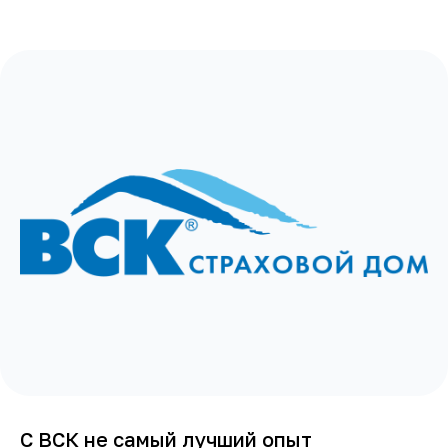
С ВСК не самый лучший опыт