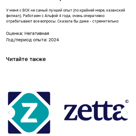
У меня с ВСК не самый лучший опыт (по крайней мере, казанский
филиал). Работаем с Альфой 4 года, очень оперативно
отрабатывают все вопросы. Сказала бы даже - стремительно
Оценка: Негативная
Год/период опыта: 2024
Читайте также