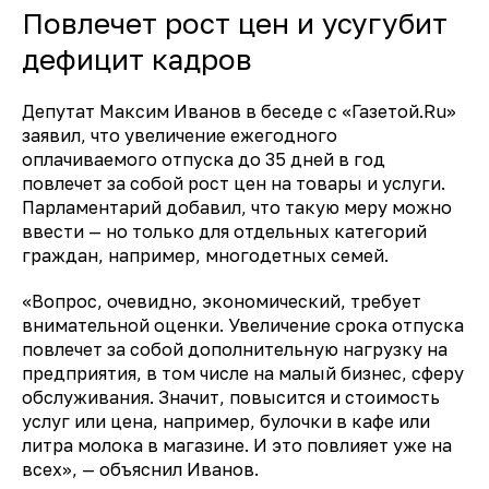
Повлечет рост цен и усугубит
дефицит кадров
Депутат
Максим Иванов
в беседе с «Газетой.Ru»
заявил
, что увеличение ежегодного
оплачиваемого отпуска до 35 дней в год
повлечет за собой рост цен на товары и услуги.
Парламентарий добавил, что такую меру можно
ввести — но только для отдельных категорий
граждан, например, многодетных семей.
«Вопрос, очевидно, экономический, требует
внимательной оценки. Увеличение срока отпуска
повлечет за собой дополнительную нагрузку на
предприятия, в том числе на малый бизнес, сферу
обслуживания. Значит, повысится и стоимость
услуг или цена, например, булочки в кафе или
литра молока в магазине. И это повлияет уже на
всех», — объяснил Иванов.