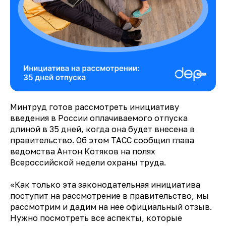
Минтруд
готов рассмотреть инициативу
введения в России оплачиваемого отпуска
длиной в 35 дней, когда она будет внесена в
правительство. Об этом ТАСС
сообщил
глава
ведомства
Антон Котяков
на полях
Всероссийской недели охраны труда.
«Как только эта законодательная инициатива
поступит на рассмотрение в правительство, мы
рассмотрим и дадим на нее официальный отзыв.
Нужно посмотреть все аспекты, которые