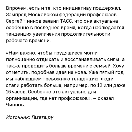
Впрочем, есть и те, кто инициативу поддержал.
Зампред Московской федерации профсоюзов
Сергей Чиннов
заявил
ТАСС, что она актуальна
особенно в последнее время, когда наблюдается
тенденция увеличения продолжительности
рабочего времени.
«Нам важно, чтобы трудящиеся могли
полноценно отдыхать и восстанавливать силы, а
также проводить больше времени с семьей. Хочу
отметить, подобная идея не нова. Уже пятый год
мы наблюдаем тревожную тенденцию: люди
стали работать больше, например, по 12 или даже
16 часов. Особенно это актуально для
организаций, где нет профсоюзов», — сказал
Чиннов.
Источник: Газета.ру