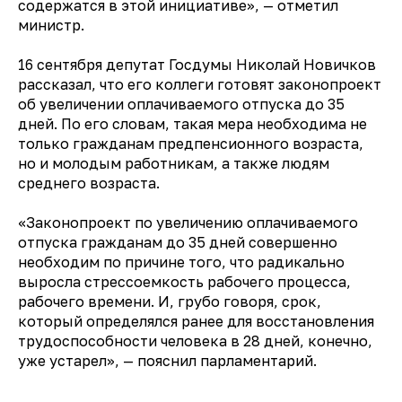
содержатся в этой инициативе», — отметил
министр.
16 сентября депутат Госдумы
Николай Новичков
рассказал
, что его коллеги готовят законопроект
об увеличении оплачиваемого отпуска до 35
дней. По его словам, такая мера необходима не
только гражданам предпенсионного возраста,
но и молодым работникам, а также людям
среднего возраста.
«Законопроект по увеличению оплачиваемого
отпуска гражданам до 35 дней совершенно
необходим по причине того, что радикально
выросла стрессоемкость рабочего процесса,
рабочего времени. И, грубо говоря, срок,
который определялся ранее для восстановления
трудоспособности человека в 28 дней, конечно,
уже устарел», — пояснил парламентарий.