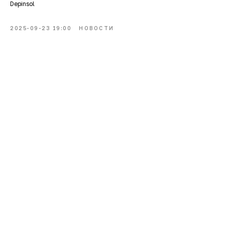
Depinsol
2025-09-23 19:00
НОВОСТИ