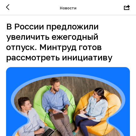
Новости
В России предложили
увеличить ежегодный
отпуск. Минтруд готов
рассмотреть инициативу