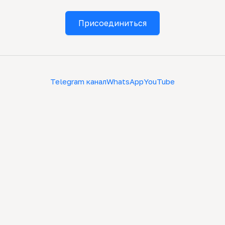
Присоединиться
Telegram канал
WhatsApp
YouTube