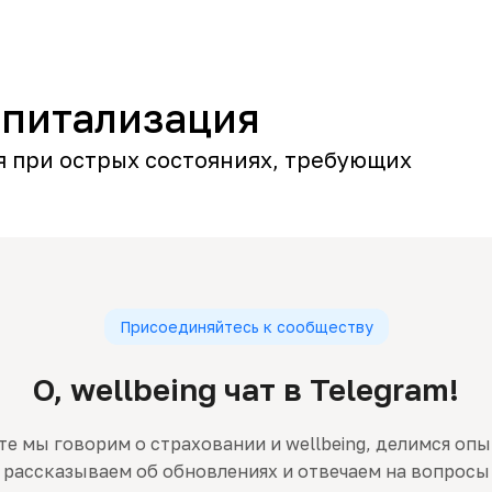
спитализация
 при острых состояниях, требующих
Присоединяйтесь к сообществу
O, wellbeing чат в Telegram!
те мы говорим о страховании и wellbeing, делимся оп
рассказываем об обновлениях и отвечаем на вопросы