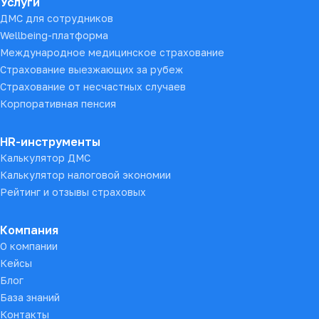
Услуги
ДМС для сотрудников
Wellbeing-платформа
Международное медицинское страхование
Страхование выезжающих за рубеж
Страхование от несчастных случаев
Корпоративная пенсия
HR-инструменты
Калькулятор ДМС
Калькулятор налоговой экономии
Рейтинг и отзывы страховых
Компания
О компании
Кейсы
Блог
База знаний
Контакты