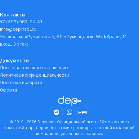
Контакты
+7 (499) 967-84-81
info@depinsol.ru
Москва, м. «Румянцево», БП «Румянцево», WorkSpace, 11
вход, 3 этаж
Документы
Пользовательское соглашение
Политика конфиденциальности
Политика возврата
Оферта
© 2019—
2026
Depinsol. Официальный агент 20+ страховых
компаний-партнёров. Агентские договоры с каждой страховой
компанией доступны по запросу.