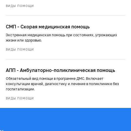
ВИДЫ ПОМОЩИ
СМП - Скорая медицинская помощь
Экстренная медицинская помощь при состояниях, угрожающих
жизни или здоровью.
ВИДЫ ПОМОЩИ
АПП - Амбулаторно-поликлиническая помощь
Обязательный вид помощи в программе ДМС. Включает
консультации врачей, диагностику и лечение в поликлинике без
госпитализации.
ВИДЫ ПОМОЩИ
Подвал сайта