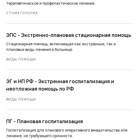
терапевтическое и профилактическое лечение
СТОМАТОЛОГИЯ
ЭПС - Экстренно-плановая стационарная помощь
Стационарная помощь, включающая как экстренные, так и
плановые виды лечения в больнице.
ВИДЫ ПОМОЩИ
ЭГ и НП РФ - Экстренная госпитализация и
неотложная помощь по РФ
ВИДЫ ПОМОЩИ
ПГ - Плановая госпитализация
Госпитализация для планового оперативного вмешательства или
лечения, не требующего срочности.