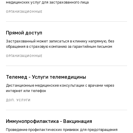
медицинских услуг для застрахованного лица
ОРГАНИЗАЦИОННЫЕ
Прямой доступ
Застрахованный может записаться в клинику напрямую, без
обращения в страховую компанию за гарантийным письмом
ОРГАНИЗАЦИОННЫЕ
Телемед - Услуги телемедицины
Дистанционные медицинские консультации с врачами через
интернет или телефон
ДОП. УСЛУГИ
Иммунопрофилактика - Вакцинация
Проведение профилактических прививок для предотвращения