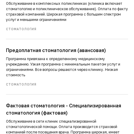
Обслуживание в комплексных поликлиниках (клиника включает
стоматологию и поликлиническое обслуживание). Оплата по факту
страховой компанией. Широкая программа с большим спектром
услуг и меньшими ограничениями
СТОМАТОЛОГИЯ
Предоплатная стоматология (авансовая)
Программа привязана к определенному медицинскому
учреждению. Узкая программа с минимальным пакетом услуг и
ограничениями. Все вопросы решаются через клинику. Низкая
стоимость
СТОМАТОЛОГИЯ
Фактовая стоматология - Специализированная
стоматология (фактовая)
Обслуживание в сети клиник специализированной
стоматологической помощи. Оплата производится страховой
компанией после посещения врача. Программа широкая, имеет