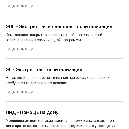
ВИДЫ ПОМОЩИ
ЭПГ - Экстренная и плановая госпитализация
Комплексное покрытие как экстренной, так и плановой
госпитализации в рамках одной программы.
ВИДЫ ПОМОЩИ
ЭГ - Экстренная госпитализация
Незамедлительная госпитализация при острых состояниях,
требующих стационарного лечения.
ВИДЫ ПОМОЩИ
ПНД - Помощь на дому
Медицинская помощь, оказываемая на дому у застрахованного
лица при невозможности посещения медицинского учреждения.