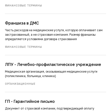
ФИНАНСОВЫЕ ТЕРМИНЫ
Франшиза в ДМС
Часть расходов на медицинские услуги, которую оплачивает сам
застрахованный, а не страховая компания. Размер франшизы
определяется условиями договора страхования
ФИНАНСОВЫЕ ТЕРМИНЫ
ЛПУ - Лечебно-профилактическое учреждение
Медицинская организация, оказывающая медицинские услуги
(поликлиника, больница, клиника)
ОРГАНИЗАЦИОННЫЕ
ГП - Гарантийное письмо
Документ от страховой компании, подтверждающий оплату