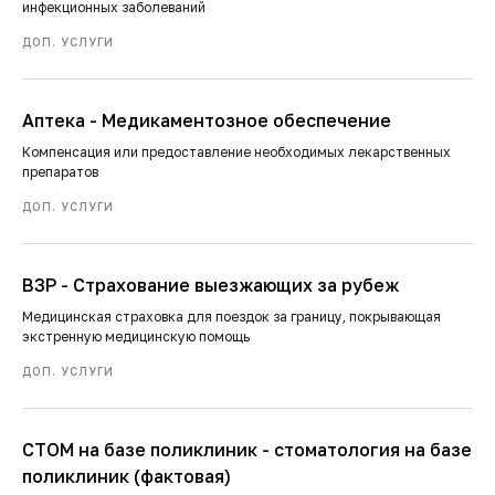
инфекционных заболеваний
ДОП. УСЛУГИ
Аптека - Медикаментозное обеспечение
Компенсация или предоставление необходимых лекарственных
препаратов
ДОП. УСЛУГИ
ВЗР - Страхование выезжающих за рубеж
Медицинская страховка для поездок за границу, покрывающая
экстренную медицинскую помощь
ДОП. УСЛУГИ
СТОМ на базе поликлиник - стоматология на базе
поликлиник (фактовая)