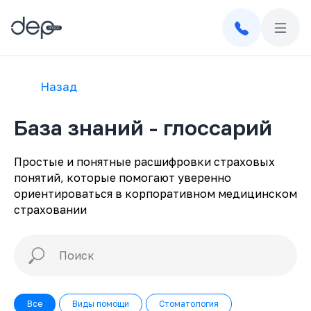
Назад
База знаний - глоссарий
Простые и понятные расшифровки страховых
понятий, которые помогают уверенно
ориентироваться в корпоративном медицинском
страховании
Все
Виды помощи
Стоматология