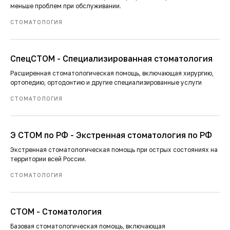
меньше проблем при обслуживании.
СТОМАТОЛОГИЯ
СпецСТОМ - Специализированная стоматология
Расширенная стоматологическая помощь, включающая хирургию,
ортопедию, ортодонтию и другие специализированные услуги
СТОМАТОЛОГИЯ
Э СТОМ по РФ - Экстренная стоматология по РФ
Экстренная стоматологическая помощь при острых состояниях на
территории всей России.
СТОМАТОЛОГИЯ
СТОМ - Стоматология
Базовая стоматологическая помощь, включающая