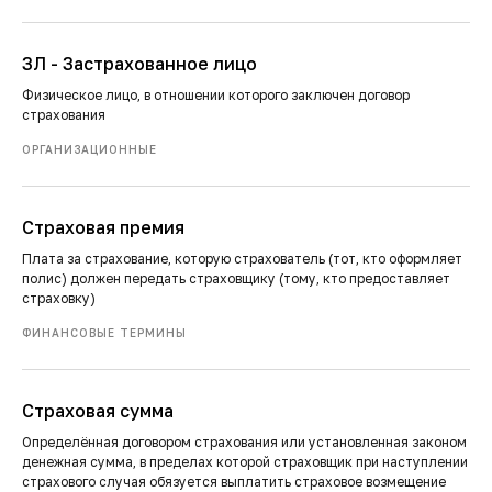
ЗЛ - Застрахованное лицо
Физическое лицо, в отношении которого заключен договор
страхования
ОРГАНИЗАЦИОННЫЕ
Страховая премия
Плата за страхование, которую страхователь (тот, кто оформляет
полис) должен передать страховщику (тому, кто предоставляет
страховку)
ФИНАНСОВЫЕ ТЕРМИНЫ
Страховая сумма
Определённая договором страхования или установленная законом
денежная сумма, в пределах которой страховщик при наступлении
страхового случая обязуется выплатить страховое возмещение