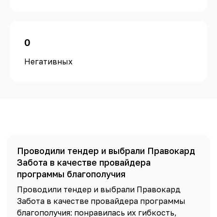
0
Негативных
Проводили тендер и выбрали Правокард
Забота в качестве провайдера
программы благополучия
Проводили тендер и выбрали Правокард
Забота в качестве провайдера программы
благополучия: понравилась их гибкость,