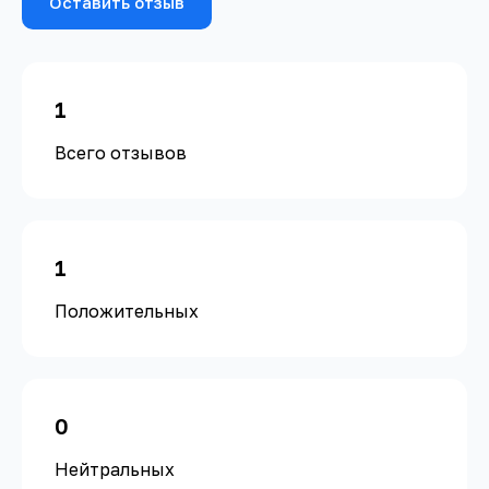
Оставить отзыв
1
Всего отзывов
1
Положительных
0
Нейтральных