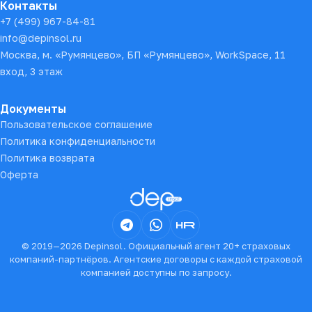
Контакты
+7 (499) 967-84-81
info@depinsol.ru
Москва, м. «Румянцево», БП «Румянцево», WorkSpace, 11
вход, 3 этаж
Документы
Пользовательское соглашение
Политика конфиденциальности
Политика возврата
Оферта
© 2019—
2026
Depinsol. Официальный агент 20+ страховых
компаний-партнёров. Агентские договоры с каждой страховой
компанией доступны по запросу.