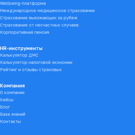
Wellbeing-платформа
Международное медицинское страхование
Страхование выезжающих за рубеж
Страхование от несчастных случаев
Корпоративная пенсия
HR-инструменты
Калькулятор ДМС
Калькулятор налоговой экономии
Рейтинг и отзывы страховых
Компания
О компании
Кейсы
Блог
База знаний
Контакты