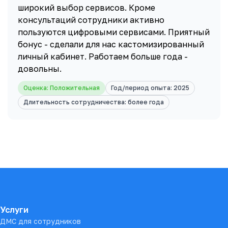
широкий выбор сервисов. Кроме
консультаций сотрудники активно
пользуются цифровыми сервисами. Приятный
бонус - сделали для нас кастомизированный
личный кабинет. Работаем больше года -
довольны.
Оценка: Положительная
Год/период опыта: 2025
Длительность сотрудничества: более года
Подвал сайта
Услуги
ДМС для сотрудников