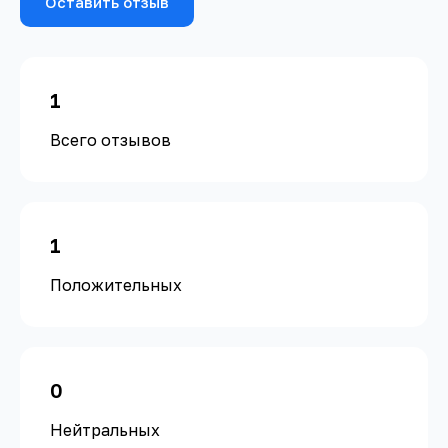
Оставить отзыв
1
Всего отзывов
1
Положительных
0
Нейтральных