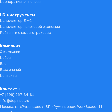
Корпоративная пенсия
HR-инструменты
Калькулятор ДМС
Калькулятор налоговой экономии
Рейтинг и отзывы страховых
Компания
О компании
Кейсы
Блог
База знаний
Контакты
Контакты
+7 (499) 967-84-81
info@depinsol.ru
Москва, м. «Румянцево», БП «Румянцево», WorkSpace, 11