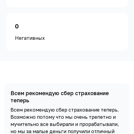
0
Негативных
Всем рекомендую сбер страхование
теперь
Всем рекомендую сбер страхование теперь.
Возможно потому что мы очень трепетно и
мучительно все выбирали и прорабатывали,
но мы за малые деньги получили отличный