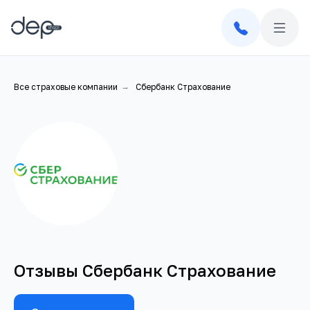
Все страховые компании
→
Сбербанк Страхование
Отзывы Сбербанк Страхование